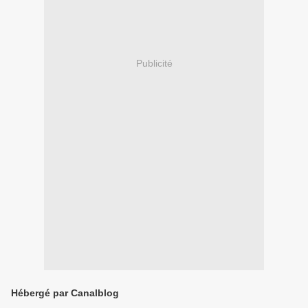
Publicité
Hébergé par Canalblog