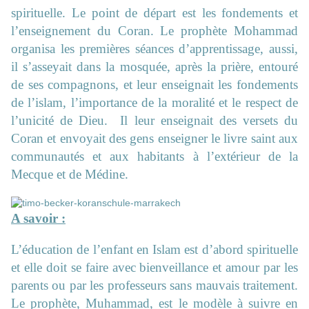
spirituelle. Le point de départ est les fondements et
l’enseignement du Coran. Le prophète Mohammad
organisa les premières séances d’apprentissage, aussi,
il s’asseyait dans la mosquée, après la prière, entouré
de ses compagnons, et leur enseignait les fondements
de l’islam, l’importance de la moralité et le respect de
l’unicité de Dieu. Il leur enseignait des versets du
Coran et envoyait des gens enseigner le livre saint aux
communautés et aux habitants à l’extérieur de la
Mecque et de Médine.
A savoir :
L’éducation de l’enfant en Islam est d’abord spirituelle
et elle doit se faire avec bienveillance et amour par les
parents ou par les professeurs sans mauvais traitement.
Le prophète, Muhammad, est le modèle à suivre en