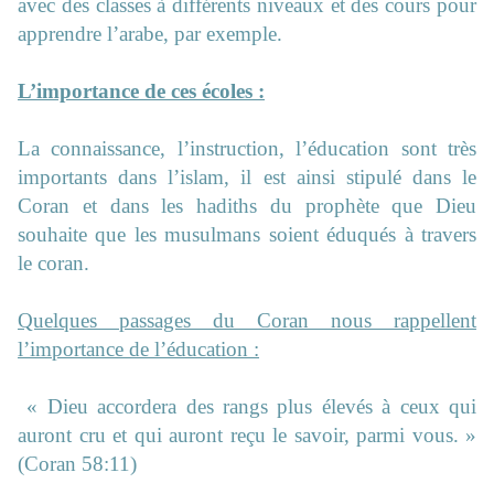
avec des classes à différents niveaux et des cours pour
apprendre l’arabe, par exemple.
L’importance de ces écoles :
La connaissance, l’instruction, l’éducation sont très
importants dans l’islam, il est ainsi stipulé dans le
Coran et dans les hadiths du prophète que Dieu
souhaite que les musulmans soient éduqués à travers
le coran.
Quelques passages du Coran nous rappellent
l’importance de l’éducation :
« Dieu accordera des rangs plus élevés à ceux qui
auront cru et qui auront reçu le savoir, parmi vous. »
(Coran 58:11)