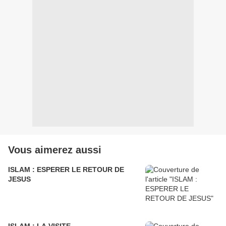
Vous aimerez aussi
ISLAM : ESPERER LE RETOUR DE
JESUS