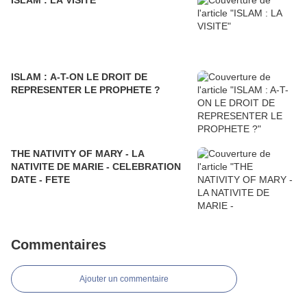
ISLAM : LA VISITE
ISLAM : A-T-ON LE DROIT DE
REPRESENTER LE PROPHETE ?
THE NATIVITY OF MARY - LA
NATIVITE DE MARIE - CELEBRATION
DATE - FETE
Commentaires
Ajouter un commentaire