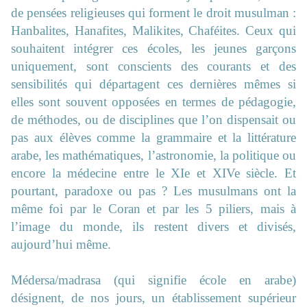
de pensées religieuses qui forment le droit musulman :
Hanbalites, Hanafites, Malikites, Chaféites. Ceux qui
souhaitent intégrer ces écoles, les jeunes garçons
uniquement, sont conscients des courants et des
sensibilités qui départagent ces dernières mêmes si
elles sont souvent opposées en termes de pédagogie,
de méthodes, ou de disciplines que l’on dispensait ou
pas aux élèves comme la grammaire et la littérature
arabe, les mathématiques, l’astronomie, la politique ou
encore la médecine entre le XIe et XIVe siècle. Et
pourtant, paradoxe ou pas ? Les musulmans ont la
même foi par le Coran et par les 5 piliers, mais à
l’image du monde, ils restent divers et divisés,
aujourd’hui même.
Médersa/madrasa (qui signifie école en arabe)
désignent, de nos jours, un établissement supérieur