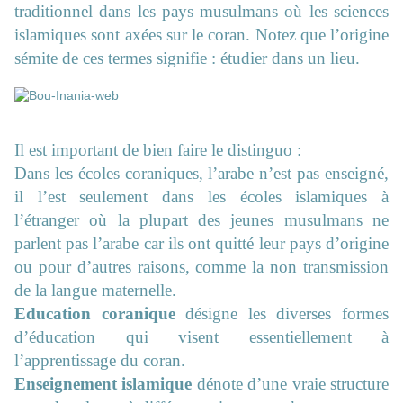
traditionnel dans les pays musulmans où les sciences
islamiques sont axées sur le coran. Notez que l’origine
sémite de ces termes signifie : étudier dans un lieu.
Il est important de bien faire le distinguo :
Dans les écoles coraniques, l’arabe n’est pas enseigné,
il l’est seulement dans les écoles islamiques à
l’étranger où la plupart des jeunes musulmans ne
parlent pas l’arabe car ils ont quitté leur pays d’origine
ou pour d’autres raisons, comme la non transmission
de la langue maternelle.
Education coranique
désigne les diverses formes
d’éducation qui visent essentiellement à
l’apprentissage du coran.
Enseignement islamique
dénote d’une vraie structure