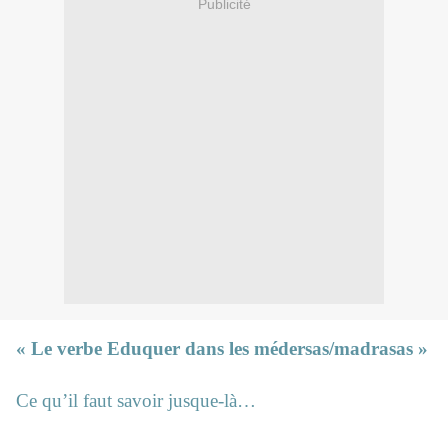
Publicité
« Le verbe Eduquer dans les médersas/madrasas »
Ce qu’il faut savoir jusque-là…