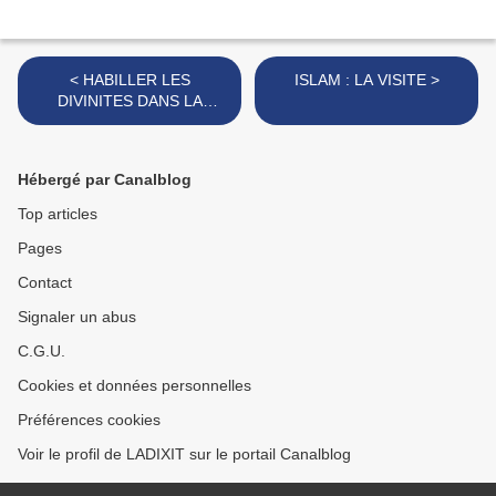
< HABILLER LES
ISLAM : LA VISITE >
DIVINITES DANS LA
RELIGION HINDOUE
Hébergé par Canalblog
Top articles
Pages
Contact
Signaler un abus
C.G.U.
Cookies et données personnelles
Préférences cookies
Voir le profil de LADIXIT sur le portail Canalblog