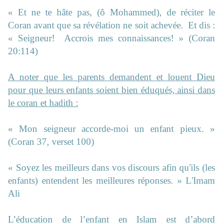
« Et ne te hâte pas, (ô Mohammed), de réciter le
Coran avant que sa révélation ne soit achevée. Et dis :
« Seigneur! Accrois mes connaissances! » (Coran
20:114)
A noter que les parents demandent et louent Dieu
pour que leurs enfants soient bien éduqués, ainsi dans
le coran et hadith :
« Mon seigneur accorde-moi un enfant pieux. »
(Coran 37, verset 100)
« Soyez les meilleurs dans vos discours afin qu'ils (les
enfants) entendent les meilleures réponses. » L'Imam
Ali
L’éducation de l’enfant en Islam est d’abord