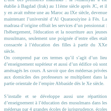
établie à Bagdad (Irak) au 11ème siècle après JC, et il
y en avait même une au Maroc au IXe siècle, devenue
maintenant l’université d’Al Quaraouiyine à Fès. La
madrasa d’origine offrait les services d’un pensionnat :
l'hébergement, l'éducation et la nourriture aux jeunes
musulmans, seulement une poignée d’entre elles etait
consacrée à l’éducation des filles à partir du XXe
siècle.
On comprend par ces termes qu’il s’agit d’un lieu
d’enseignement supérieur et aussi d’un édifice où sont
aménagés les cours. A savoir que des médersas privées
aux domiciles des professeurs se multiplient dans la
partie orientale de l’empire Abbaside dès le Xe siècle.
S’installe et se développe aussi une répartition
d’enseignement à l’éducation des musulmans dans les
médersas par 4 grandes écoles de jurisprudence, écoles