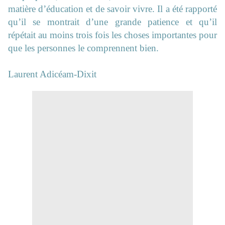
matière d’éducation et de savoir vivre. Il a été rapporté
qu’il se montrait d’une grande patience et qu’il
répétait au moins trois fois les choses importantes pour
que les personnes le comprennent bien.
Laurent Adicéam-Dixit