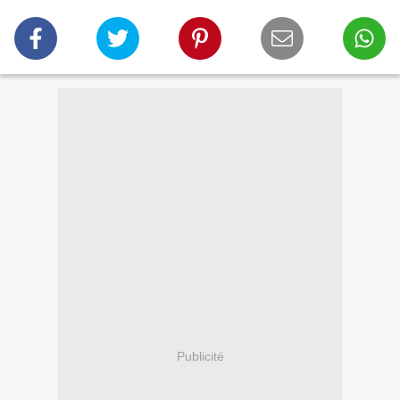
Publicité