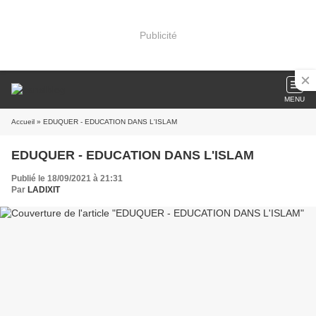
Publicité
MENU
Accueil
» EDUQUER - EDUCATION DANS L'ISLAM
EDUQUER - EDUCATION DANS L'ISLAM
Publié le 18/09/2021 à 21:31
Par
LADIXIT