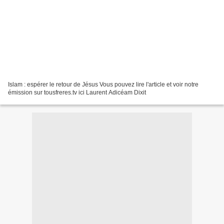
Islam : espérer le retour de Jésus Vous pouvez lire l'article et voir notre
émission sur tousfreres.tv ici Laurent Adicéam Dixit