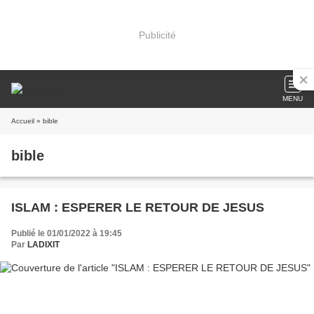
Publicité
MENU
Accueil
» bible
bible
ISLAM : ESPERER LE RETOUR DE JESUS
Publié le 01/01/2022 à 19:45
Par
LADIXIT