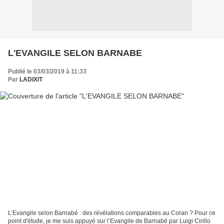
L'EVANGILE SELON BARNABE
Publié le 03/03/2019 à 11:33
Par
LADIXIT
L’Evangile selon Barnabé : des révélations comparables au Coran ? Pour ce
point d'étude, je me suis appuyé sur l’Evangile de Barnabé par Luigi Cirillo