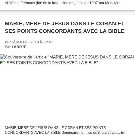
et Michel Frémaux (tiré de la traduction anglaise de 1907 par Mr et Mrs
Ragg) ainsi que sur les extraits...
MARIE, MERE DE JESUS DANS LE CORAN ET
SES POINTS CONCORDANTS AVEC LA BIBLE
Publié le 01/03/2019 à 17:38
Par
LADIXIT
MARIE, MERE DE JESUS DANS LE CORAN ET SES POINTS
CONCORDANTS AVEC LA BIBLE Sommairement, ce qu'il faut savoir... En