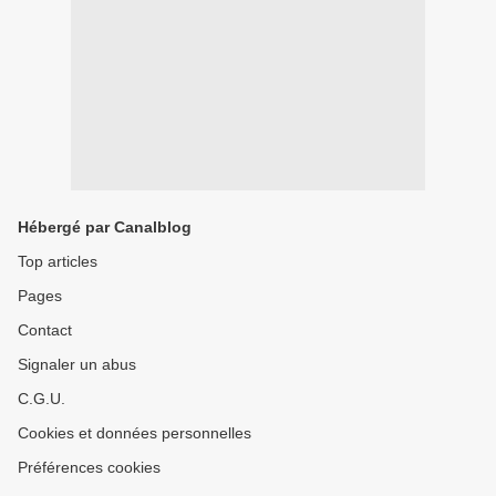
Hébergé par Canalblog
Top articles
Pages
Contact
Signaler un abus
C.G.U.
Cookies et données personnelles
Préférences cookies