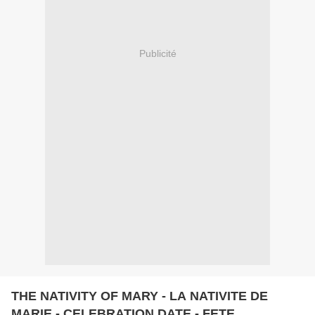
Publicité
THE NATIVITY OF MARY - LA NATIVITE DE
MARIE - CELEBRATION DATE - FETE