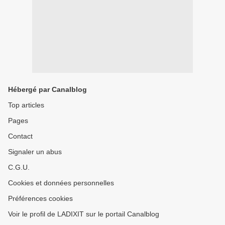
Hébergé par Canalblog
Top articles
Pages
Contact
Signaler un abus
C.G.U.
Cookies et données personnelles
Préférences cookies
Voir le profil de LADIXIT sur le portail Canalblog