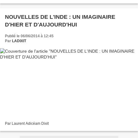
NOUVELLES DE L'INDE : UN IMAGINAIRE
D'HIER ET D'AUJOURD'HUI
Publié le 06/06/2014 à 12:45
Par
LADIXIT
Par Laurent Adicéam Dixit