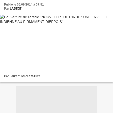
Publié le 06/09/2014 à 07:51
Par
LADIXIT
Par Laurent Adicéam-Dixit