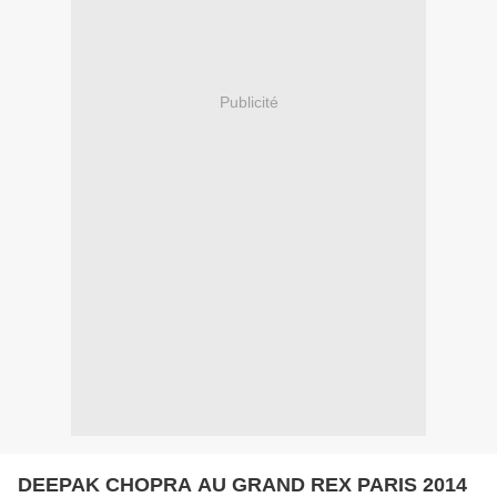
Publicité
DEEPAK CHOPRA AU GRAND REX PARIS 2014