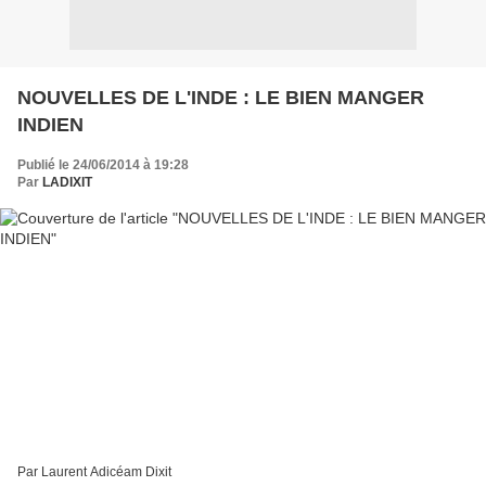
NOUVELLES DE L'INDE : LE BIEN MANGER
INDIEN
Publié le 24/06/2014 à 19:28
Par
LADIXIT
Par Laurent Adicéam Dixit