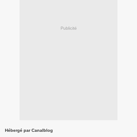
Publicité
Hébergé par Canalblog