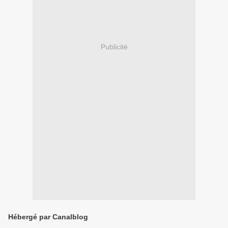
Publicité
Hébergé par Canalblog