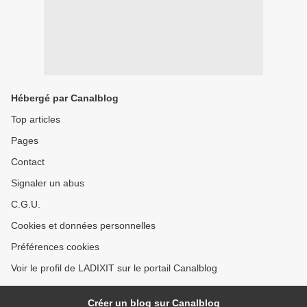
Hébergé par Canalblog
Top articles
Pages
Contact
Signaler un abus
C.G.U.
Cookies et données personnelles
Préférences cookies
Voir le profil de LADIXIT sur le portail Canalblog
Créer un blog sur Canalblog