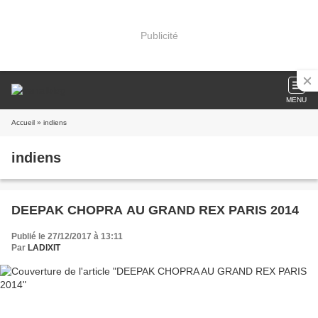
Publicité
MENU
Accueil
» indiens
indiens
DEEPAK CHOPRA AU GRAND REX PARIS 2014
Publié le 27/12/2017 à 13:11
Par
LADIXIT