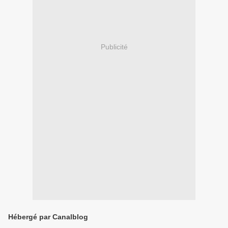
Publicité
Hébergé par Canalblog