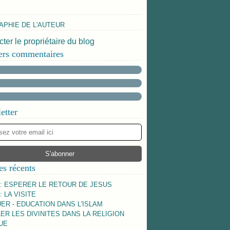
APHIE DE L'AUTEUR
ter le propriétaire du blog
ers commentaires
etter
es récents
 : ESPERER LE RETOUR DE JESUS
: LA VISITE
ER - EDUCATION DANS L'ISLAM
ER LES DIVINITES DANS LA RELIGION
UE