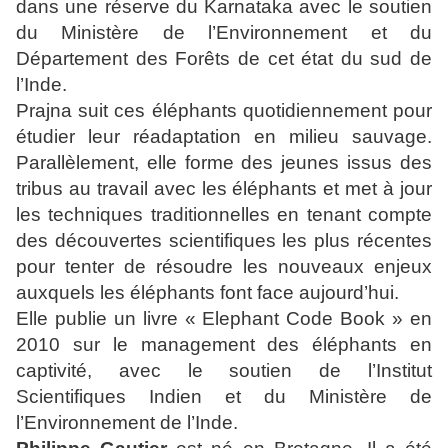
dans une réserve du Karnataka avec le soutien
du Ministère de l’Environnement et du
Département des Forêts de cet état du sud de
l’Inde.
Prajna suit ces éléphants quotidiennement pour
étudier leur réadaptation en milieu sauvage.
Parallèlement, elle forme des jeunes issus des
tribus au travail avec les éléphants et met à jour
les techniques traditionnelles en tenant compte
des découvertes scientifiques les plus récentes
pour tenter de résoudre les nouveaux enjeux
auxquels les éléphants font face aujourd’hui.
Elle publie un livre « Elephant Code Book » en
2010 sur le management des éléphants en
captivité, avec le soutien de l’Institut
Scientifiques Indien et du Ministère de
l’Environnement de l’Inde.