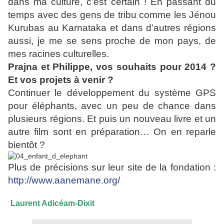
dans ma culture, c’est certain ! En passant du
temps avec des gens de tribu comme les Jénou
Kurubas au Karnataka et dans d’autres régions
aussi, je me se sens proche de mon pays, de
mes racines culturelles.
Prajna et Philippe, vos souhaits pour 2014 ?
Et vos projets à venir ?
Continuer le développement du système GPS
pour éléphants, avec un peu de chance dans
plusieurs régions. Et puis un nouveau livre et un
autre film sont en préparation… On en reparle
bientôt ?
Plus de précisions sur leur site de la fondation :
http://www.aanemane.org/
Laurent Adicéam-Dixit