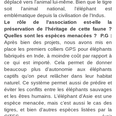
déplacé vers l’animal lui-même. Bien que le tigre
soit l’animal national, l’éléphant est
emblématique depuis la civilisation de l’Indus.
Le rôle de l’association est-elle la
préservation de l’héritage de cette faune ?
Quelles sont les espèces menacées ?
P.G :
Après bien des projets, nous avons mis en
place les premiers colliers GPS pour éléphants
fabriqués en Inde, à moindre coût par rapport à
ce qui est importé. Cela permet de donner
beaucoup plus d’autonomie aux éléphants
captifs qu’on peut relâcher dans leur habitat
naturel. Ce système permet aussi de prédire et
éviter les conflits entre les éléphants sauvages
et les êtres humains. L’éléphant d’Asie est une
espèce menacée, mais c’est aussi le cas des
tigres, et bien d’autres espèces listées par la