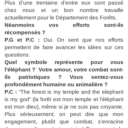
Plus d’une trentaine d’entre eux sont passé
chez nous et un bon nombre travaille
actuellement pour le Département des Forêts.
Néanmoins vos efforts sont-ils
récompensés ?
P.G et P.C :
Oui. On sent que nos efforts
permettent de faire avancer les idées sur ces
questions.
Quel symbole représente pour vous
l’éléphant ? Votre amour, votre combat sont-
ils patriotiques ? Vous sentez-vous
profondément humaine ou animalière ?
P.C :
“The forest is my temple and the elephant
is my god” (la forêt est mon temple et l’éléphant
est mon dieu), même si je ne suis pas croyante.
Plus sérieusement, on peut dire que mon
engagement, plutôt que combat, s’enracine