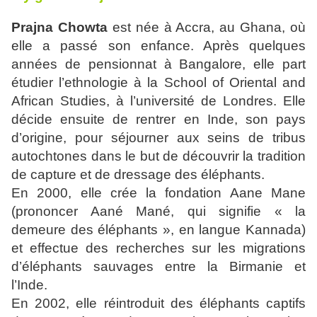
Prajna Chowta
est née à Accra, au Ghana, où
elle a passé son enfance. Après quelques
années de pensionnat à Bangalore, elle part
étudier l’ethnologie à la School of Oriental and
African Studies, à l’université de Londres. Elle
décide ensuite de rentrer en Inde, son pays
d’origine, pour séjourner aux seins de tribus
autochtones dans le but de découvrir la tradition
de capture et de dressage des éléphants.
En 2000, elle crée la fondation Aane Mane
(prononcer Aané Mané, qui signifie « la
demeure des éléphants », en langue Kannada)
et effectue des recherches sur les migrations
d’éléphants sauvages entre la Birmanie et
l’Inde.
En 2002, elle réintroduit des éléphants captifs