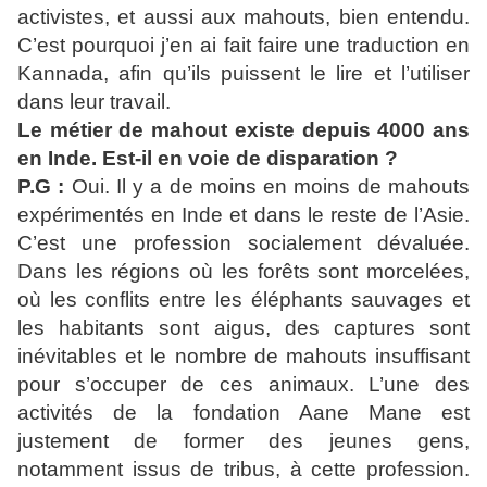
activistes, et aussi aux mahouts, bien entendu.
C’est pourquoi j’en ai fait faire une traduction en
Kannada, afin qu’ils puissent le lire et l’utiliser
dans leur travail.
Le métier de mahout existe depuis 4000 ans
en Inde. Est-il en voie de disparation ?
P.G :
Oui. Il y a de moins en moins de mahouts
expérimentés en Inde et dans le reste de l’Asie.
C’est une profession socialement dévaluée.
Dans les régions où les forêts sont morcelées,
où les conflits entre les éléphants sauvages et
les habitants sont aigus, des captures sont
inévitables et le nombre de mahouts insuffisant
pour s’occuper de ces animaux. L’une des
activités de la fondation Aane Mane est
justement de former des jeunes gens,
notamment issus de tribus, à cette profession.