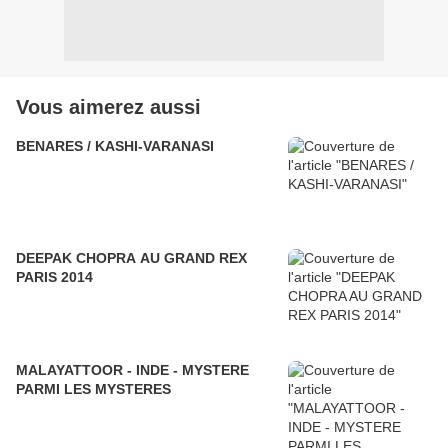
Vous aimerez aussi
BENARES / KASHI-VARANASI
DEEPAK CHOPRA AU GRAND REX
PARIS 2014
MALAYATTOOR - INDE - MYSTERE
PARMI LES MYSTERES