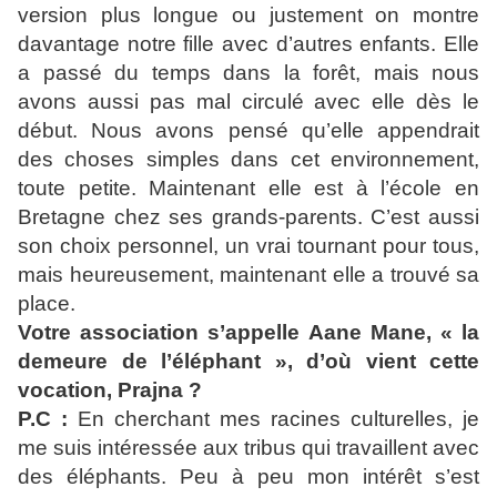
version plus longue ou justement on montre
davantage notre fille avec d’autres enfants. Elle
a passé du temps dans la forêt, mais nous
avons aussi pas mal circulé avec elle dès le
début. Nous avons pensé qu’elle appendrait
des choses simples dans cet environnement,
toute petite. Maintenant elle est à l’école en
Bretagne chez ses grands-parents. C’est aussi
son choix personnel, un vrai tournant pour tous,
mais heureusement, maintenant elle a trouvé sa
place.
Votre association s’appelle Aane Mane, « la
demeure de l’éléphant », d’où vient cette
vocation, Prajna ?
P.C :
En cherchant mes racines culturelles, je
me suis intéressée aux tribus qui travaillent avec
des éléphants. Peu à peu mon intérêt s’est