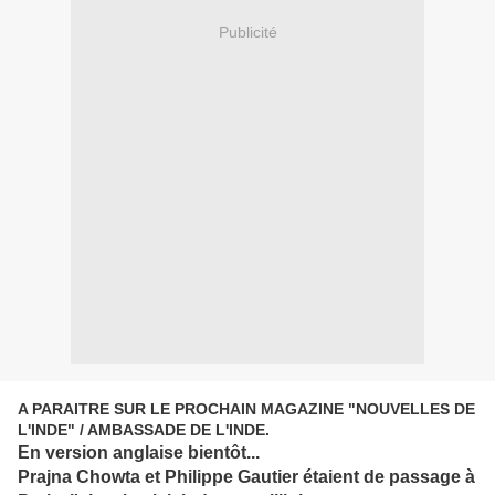
Publicité
A PARAITRE SUR LE PROCHAIN MAGAZINE "NOUVELLES DE
L'INDE" / AMBASSADE DE L'INDE.
En version anglaise bientôt...
Prajna Chowta et Philippe Gautier étaient de passage à