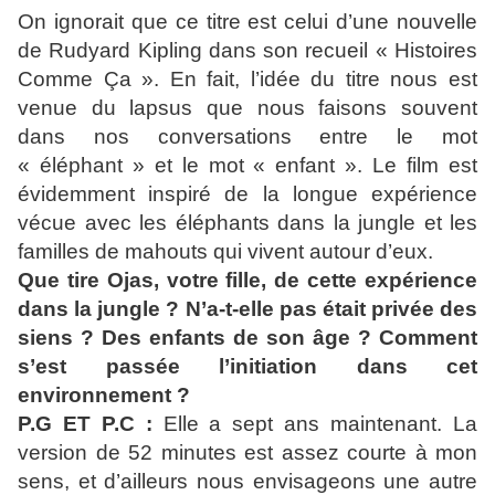
On ignorait que ce titre est celui d’une nouvelle
de Rudyard Kipling dans son recueil « Histoires
Comme Ça ». En fait, l’idée du titre nous est
venue du lapsus que nous faisons souvent
dans nos conversations entre le mot
« éléphant » et le mot « enfant ». Le film est
évidemment inspiré de la longue expérience
vécue avec les éléphants dans la jungle et les
familles de mahouts qui vivent autour d’eux.
Que tire Ojas, votre fille, de cette expérience
dans la jungle ? N’a-t-elle pas était privée des
siens ? Des enfants de son âge ? Comment
s’est passée l’initiation dans cet
environnement ?
P.G ET P.C :
Elle a sept ans maintenant. La
version de 52 minutes est assez courte à mon
sens, et d’ailleurs nous envisageons une autre