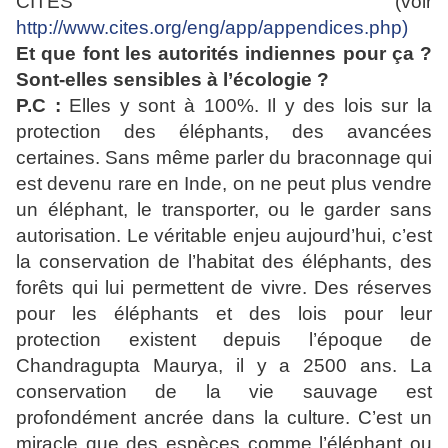
CITES (voir
http://www.cites.org/eng/app/appendices.php)
Et que font les autorités indiennes pour ça ?
Sont-elles sensibles à l’écologie ?
P.C :
Elles y sont à 100%. Il y des lois sur la
protection des éléphants, des avancées
certaines. Sans même parler du braconnage qui
est devenu rare en Inde, on ne peut plus vendre
un éléphant, le transporter, ou le garder sans
autorisation. Le véritable enjeu aujourd’hui, c’est
la conservation de l’habitat des éléphants, des
forêts qui lui permettent de vivre. Des réserves
pour les éléphants et des lois pour leur
protection existent depuis l’époque de
Chandragupta Maurya, il y a 2500 ans. La
conservation de la vie sauvage est
profondément ancrée dans la culture. C’est un
miracle que des espèces comme l’éléphant ou