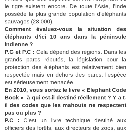
le tigre existent encore. De toute l’Asie, l’Inde
possède la plus grande population d’éléphants
sauvages (28.000).
Comment évaluez-vous la situation des
éléphants d’ici 10 ans dans la péninsule
indienne ?
P.G et P.C :
Cela dépend des régions. Dans les
grands parcs réputés, la législation pour la
protection des éléphants est relativement bien
respectée mais en dehors des parcs, l’espèce
est sérieusement menacée.
En 2010, vous sortez le livre « Elephant Code
Book » à qui est-il destiné réellement ? Y a t-
il des codes que les mahouts ne respectent
pas ou plus ?
P.C :
C’est un livre technique destiné aux
officiers des forêts, aux directeurs de zoos, aux