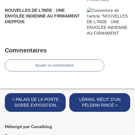
NOUVELLES DE L'INDE : UNE
ENVOLÉE INDIENNE AU FIRMAMENT
DIEPPOIS
Commentaires
Ajouter un commentaire
< PALAIS DE LA PORTE
LÉRINS, RÉCIT D'UN
DOREE EXPOSITION
PÈLERIN RINCÉ >
LIEUX SAINT PARTAGES
Hébergé par Canalblog