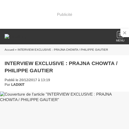
Publicité
MENU
Accueil
» INTERVIEW EXCLUSIVE : PRAJNA CHOWTA / PHILIPPE GAUTIER
INTERVIEW EXCLUSIVE : PRAJNA CHOWTA /
PHILIPPE GAUTIER
Publié le 20/12/2017 à 13:19
Par
LADIXIT